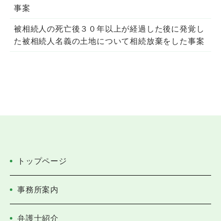
事案
被相続人の死亡後３０年以上が経過した後に発覚し
た被相続人名義の土地について相続放棄をした事案
トップページ
事務所案内
弁護士紹介