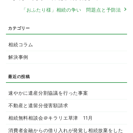
「おふたり様」相続の争い 問題点と予防法
相続コラム
解決事例
速やかに遺産分割協議を行った事案
不動産と遺留分侵害額請求
相続無料相談会＠キラリエ草津 11月
消費者金融からの借り入れが発覚し相続放棄をした