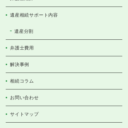
遺産相続サポート内容
遺産分割
弁護士費用
解決事例
相続コラム
お問い合わせ
サイトマップ