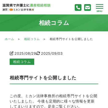
相続コラム
ホーム
相続コラム
相続専門サイトを公開しました
2025/08/29
2025/09/03
相続コラム
相続専門サイトを公開しました
この度、ミカン法律事務所の相続専門サイトを公開
いたしました。 今後も定期的に様々な情報を更新
してまいりますので、是非ご覧ください。