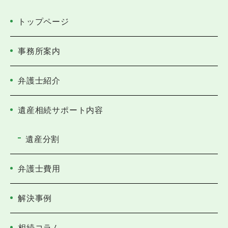
トップページ
事務所案内
弁護士紹介
遺産相続サポート内容
遺産分割
弁護士費用
解決事例
相続コラム