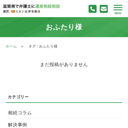
おふたり様
ホーム
タグ : おふたり様
まだ投稿がありません
相続コラム
解決事例