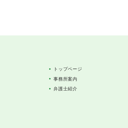
トップページ
事務所案内
弁護士紹介