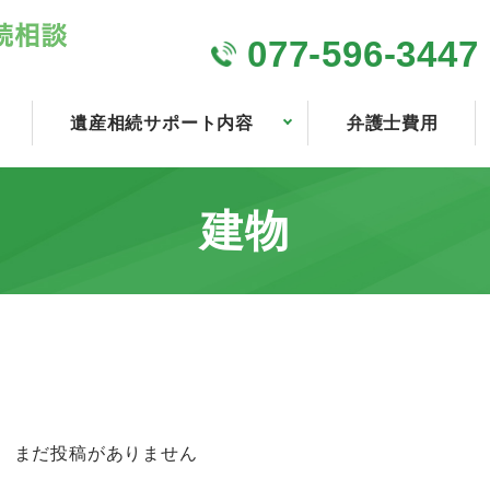
077-596-3447
遺産相続サポート内容
弁護士費用
建物
まだ投稿がありません