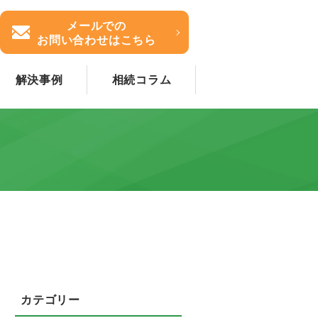
メールでの
お問い合わせはこちら
解決事例
相続コラム