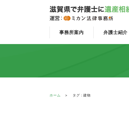
事務所案内
弁護士紹介
ホーム
タグ : 建物